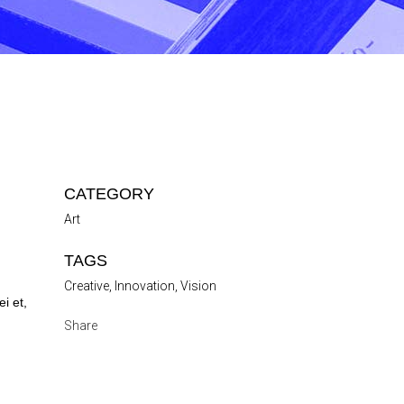
CATEGORY
Art
TAGS
Creative, Innovation, Vision
i et,
Share