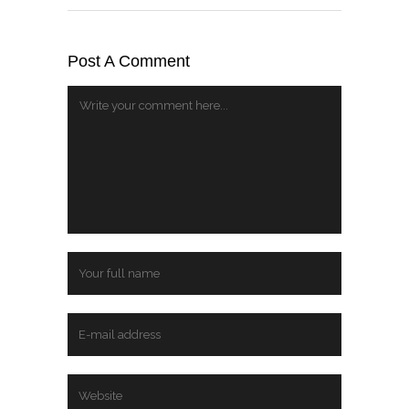
Post A Comment