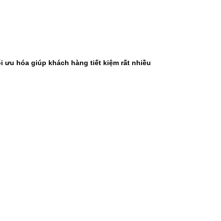
i ưu hóa giúp khách hàng tiết kiệm rất nhiều