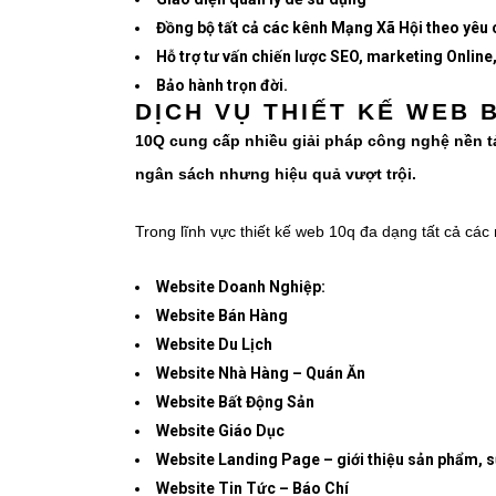
Đồng bộ tất cả các kênh Mạng Xã Hội theo yêu c
Hỗ trợ tư vấn chiến lược SEO, marketing Online
Bảo hành trọn đời.
DỊCH VỤ THIẾT KẾ WEB 
10Q cung cấp nhiều giải pháp công nghệ nền tản
ngân sách nhưng hiệu quả vượt trội.
Trong lĩnh vực thiết kế web 10q đa dạng tất cả cá
Website Doanh Nghiệp:
Website Bán Hàng
Website Du Lịch
Website Nhà Hàng – Quán Ăn
Website Bất Động Sản
Website Giáo Dục
Website Landing Page – giới thiệu sản phẩm, s
Website Tin Tức – Báo Chí